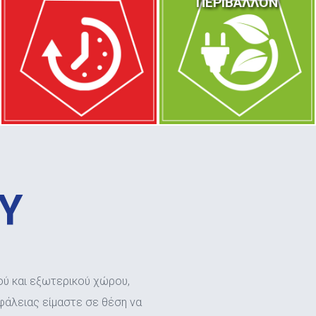
ΠΕΡΙΒΑΛΛΟΝ
Υ
ού και εξωτερικού χώρου,
άλειας είμαστε σε θέση να