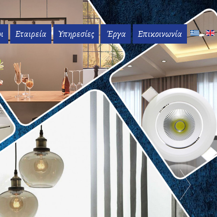
ι
Εταιρεία
Υπηρεσίες
Έργα
Επικοινωνία