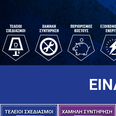
ΕΙΝ
ΤΕΛΕΙΟΙ ΣΧΕΔΙΑΣΜΟΙ
ΧΑΜΗΛΗ ΣΥΝΤΗΡΗΣΗ