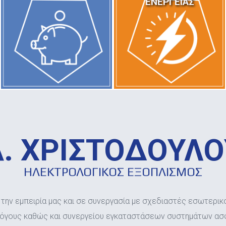
ΕΝΕΡΓΕΙΑΣ
Α. ΧΡΙΣΤΟΔΟΥΛΟ
ΗΛΕΚΤΡΟΛΟΓΙΚΟΣ ΕΞΟΠΛΙΣΜΟΣ
 την εμπειρία μας και σε συνεργασία με σχεδιαστές εσωτερικ
λόγους καθώς και συνεργείου εγκαταστάσεων συστημάτων ασφ