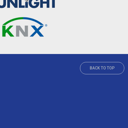
BACK TO TOP